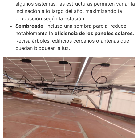
algunos sistemas, las estructuras permiten variar la
inclinación a lo largo del año, maximizando la
producción según la estación.
Sombreado
: Incluso una sombra parcial reduce
notablemente la
eficiencia de los paneles solares
.
Revisa árboles, edificios cercanos o antenas que
puedan bloquear la luz.