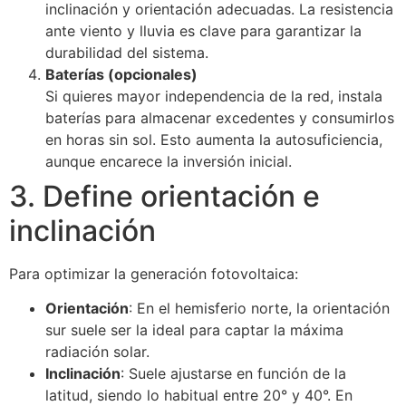
inclinación y orientación adecuadas. La resistencia
ante viento y lluvia es clave para garantizar la
durabilidad del sistema.
Baterías (opcionales)
Si quieres mayor independencia de la red, instala
baterías para almacenar excedentes y consumirlos
en horas sin sol. Esto aumenta la autosuficiencia,
aunque encarece la inversión inicial.
3. Define orientación e
inclinación
Para optimizar la generación fotovoltaica:
Orientación
: En el hemisferio norte, la orientación
sur suele ser la ideal para captar la máxima
radiación solar.
Inclinación
: Suele ajustarse en función de la
latitud, siendo lo habitual entre 20° y 40°. En