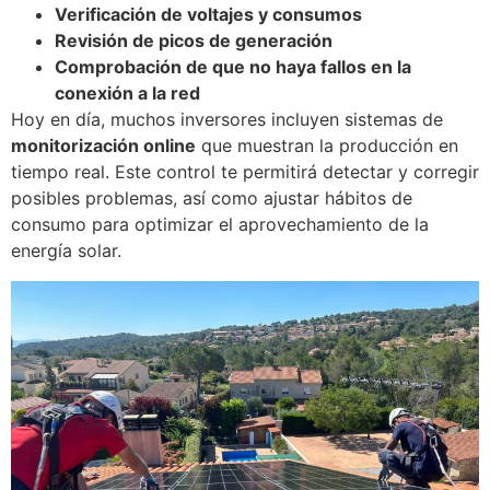
Verificación de voltajes y consumos
Revisión de picos de generación
Comprobación de que no haya fallos en la
conexión a la red
Hoy en día, muchos inversores incluyen sistemas de
monitorización online
que muestran la producción en
tiempo real. Este control te permitirá detectar y corregir
posibles problemas, así como ajustar hábitos de
consumo para optimizar el aprovechamiento de la
energía solar.