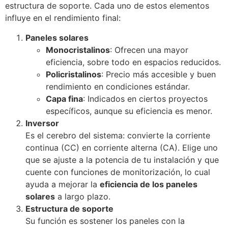
estructura de soporte. Cada uno de estos elementos
influye en el rendimiento final:
Paneles solares
Monocristalinos
: Ofrecen una mayor
eficiencia, sobre todo en espacios reducidos.
Policristalinos
: Precio más accesible y buen
rendimiento en condiciones estándar.
Capa fina
: Indicados en ciertos proyectos
específicos, aunque su eficiencia es menor.
Inversor
Es el cerebro del sistema: convierte la corriente
continua (CC) en corriente alterna (CA). Elige uno
que se ajuste a la potencia de tu instalación y que
cuente con funciones de monitorización, lo cual
ayuda a mejorar la
eficiencia de los paneles
solares
a largo plazo.
Estructura de soporte
Su función es sostener los paneles con la