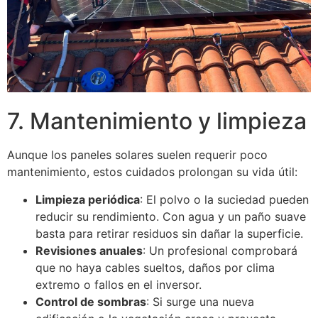
7. Mantenimiento y limpieza
Aunque los paneles solares suelen requerir poco
mantenimiento, estos cuidados prolongan su vida útil:
Limpieza periódica
: El polvo o la suciedad pueden
reducir su rendimiento. Con agua y un paño suave
basta para retirar residuos sin dañar la superficie.
Revisiones anuales
: Un profesional comprobará
que no haya cables sueltos, daños por clima
extremo o fallos en el inversor.
Control de sombras
: Si surge una nueva