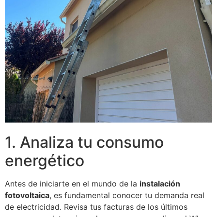
1. Analiza tu consumo
energético
Antes de iniciarte en el mundo de la
instalación
fotovoltaica
, es fundamental conocer tu demanda real
de electricidad. Revisa tus facturas de los últimos