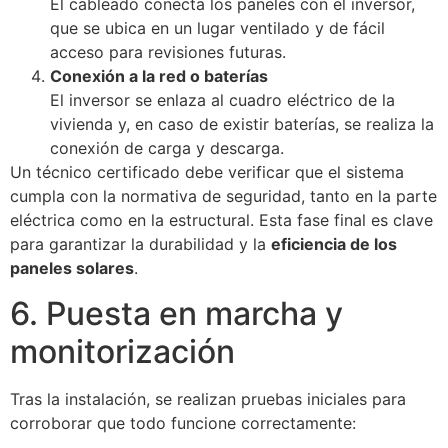
El cableado conecta los paneles con el inversor,
que se ubica en un lugar ventilado y de fácil
acceso para revisiones futuras.
Conexión a la red o baterías
El inversor se enlaza al cuadro eléctrico de la
vivienda y, en caso de existir baterías, se realiza la
conexión de carga y descarga.
Un técnico certificado debe verificar que el sistema
cumpla con la normativa de seguridad, tanto en la parte
eléctrica como en la estructural. Esta fase final es clave
para garantizar la durabilidad y la
eficiencia de los
paneles solares
.
6. Puesta en marcha y
monitorización
Tras la instalación, se realizan pruebas iniciales para
corroborar que todo funcione correctamente: