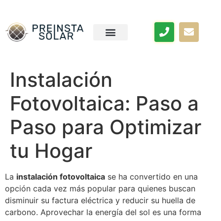
Instalación
Fotovoltaica: Paso a
Paso para Optimizar
tu Hogar
La
instalación fotovoltaica
se ha convertido en una
opción cada vez más popular para quienes buscan
disminuir su factura eléctrica y reducir su huella de
carbono. Aprovechar la energía del sol es una forma