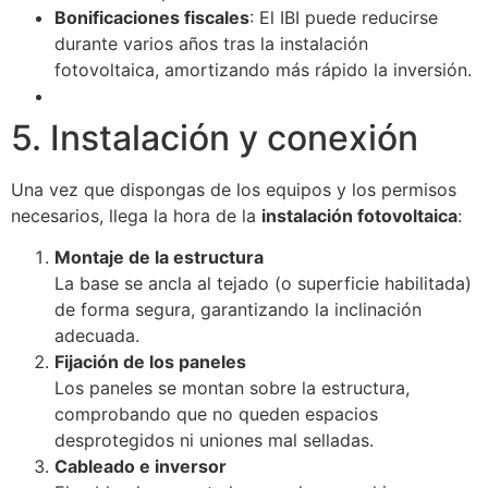
Bonificaciones fiscales
: El IBI puede reducirse
durante varios años tras la instalación
fotovoltaica, amortizando más rápido la inversión.
5. Instalación y conexión
Una vez que dispongas de los equipos y los permisos
necesarios, llega la hora de la
instalación fotovoltaica
:
Montaje de la estructura
La base se ancla al tejado (o superficie habilitada)
de forma segura, garantizando la inclinación
adecuada.
Fijación de los paneles
Los paneles se montan sobre la estructura,
comprobando que no queden espacios
desprotegidos ni uniones mal selladas.
Cableado e inversor