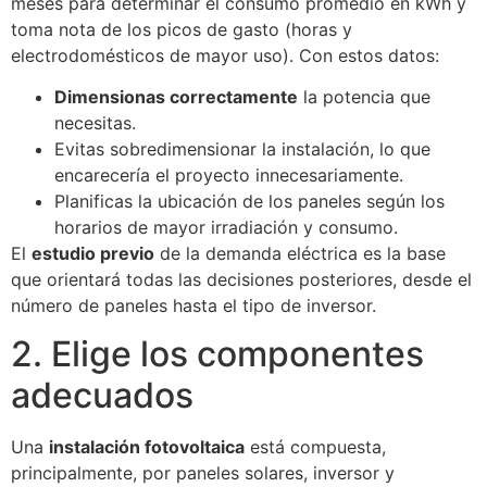
meses para determinar el consumo promedio en kWh y
toma nota de los picos de gasto (horas y
electrodomésticos de mayor uso). Con estos datos:
Dimensionas correctamente
la potencia que
necesitas.
Evitas sobredimensionar la instalación, lo que
encarecería el proyecto innecesariamente.
Planificas la ubicación de los paneles según los
horarios de mayor irradiación y consumo.
El
estudio previo
de la demanda eléctrica es la base
que orientará todas las decisiones posteriores, desde el
número de paneles hasta el tipo de inversor.
2. Elige los componentes
adecuados
Una
instalación fotovoltaica
está compuesta,
principalmente, por paneles solares, inversor y