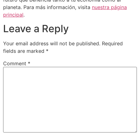
planeta. Para más información, visita
nuestra página
principal
.
Leave a Reply
Your email address will not be published.
Required
fields are marked
*
Comment
*