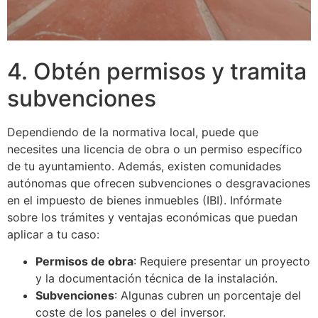
4. Obtén permisos y tramita
subvenciones
Dependiendo de la normativa local, puede que
necesites una licencia de obra o un permiso específico
de tu ayuntamiento. Además, existen comunidades
autónomas que ofrecen subvenciones o desgravaciones
en el impuesto de bienes inmuebles (IBI). Infórmate
sobre los trámites y ventajas económicas que puedan
aplicar a tu caso:
Permisos de obra
: Requiere presentar un proyecto
y la documentación técnica de la instalación.
Subvenciones
: Algunas cubren un porcentaje del
coste de los paneles o del inversor.