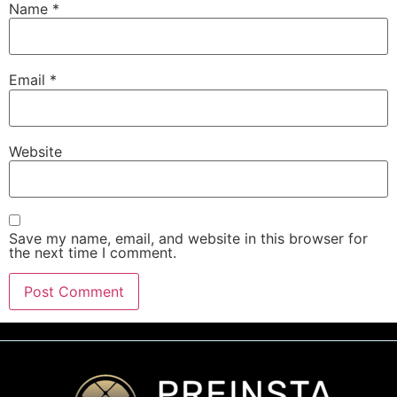
Name
*
Email
*
Website
Save my name, email, and website in this browser for
the next time I comment.