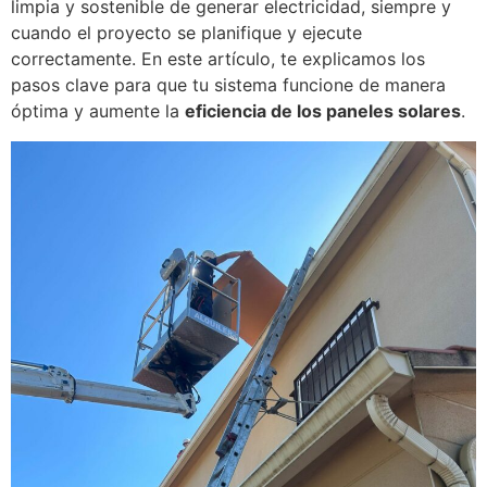
limpia y sostenible de generar electricidad, siempre y
cuando el proyecto se planifique y ejecute
correctamente. En este artículo, te explicamos los
pasos clave para que tu sistema funcione de manera
óptima y aumente la
eficiencia de los paneles solares
.