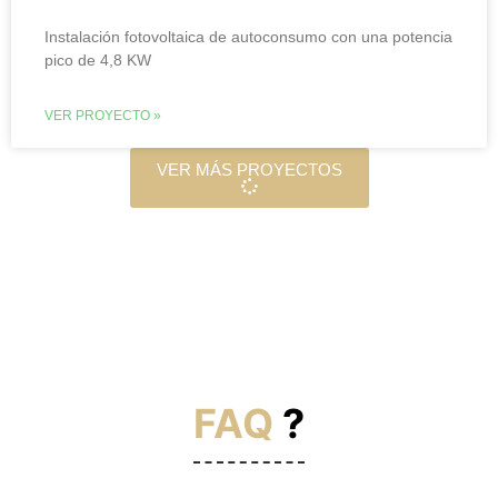
Instalación fotovoltaica de autoconsumo con una potencia
pico de 4,8 KW
VER PROYECTO »
VER MÁS PROYECTOS
FAQ
?