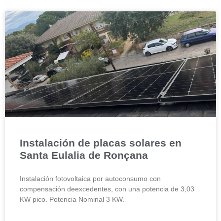
Instalación de placas solares en
Santa Eulalia de Ronçana
Instalación fotovoltaica por autoconsumo con
compensación deexcedentes, con una potencia de 3,03
KW pico. Potencia Nominal 3 KW.