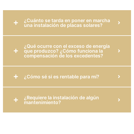
¿Cuánto se tarda en poner en marcha
una instalación de placas solares?
¿Qué ocurre con el exceso de energía
que produzco? ¿Cómo funciona la
compensación de los excedentes?
¿Cómo sé si es rentable para mí?
¿Requiere la instalación de algún
mantenimiento?