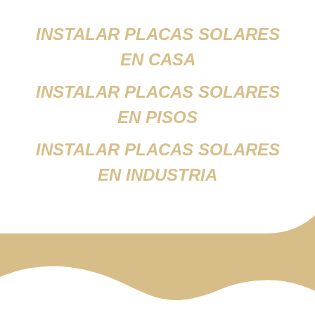
INSTALAR PLACAS SOLARES
EN CASA
INSTALAR PLACAS SOLARES
EN PISOS
INSTALAR PLACAS SOLARES
EN INDUSTRIA