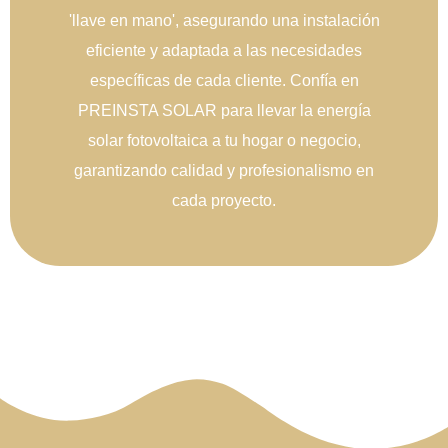
'llave en mano', asegurando una instalación
eficiente y adaptada a las necesidades
específicas de cada cliente. Confía en
PREINSTA SOLAR para llevar la energía
solar fotovoltaica a tu hogar o negocio,
garantizando calidad y profesionalismo en
cada proyecto.