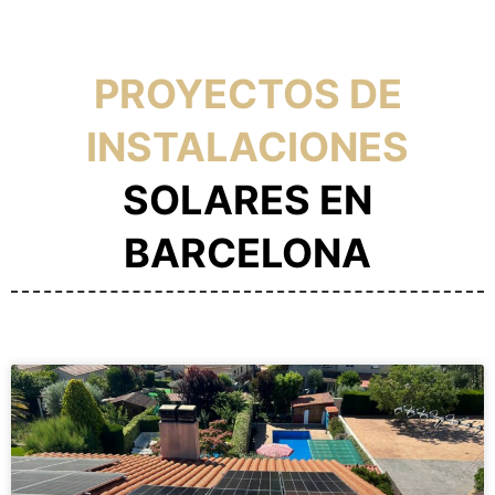
PROYECTOS DE
INSTALACIONES
SOLARES EN
BARCELONA