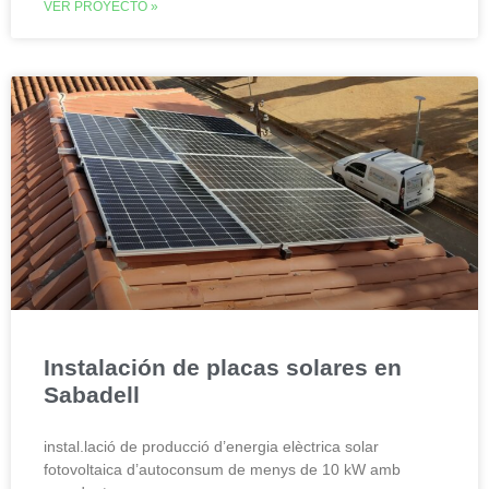
VER PROYECTO »
Instalación de placas solares en
Sabadell
instal.lació de producció d’energia elèctrica solar
fotovoltaica d’autoconsum de menys de 10 kW amb