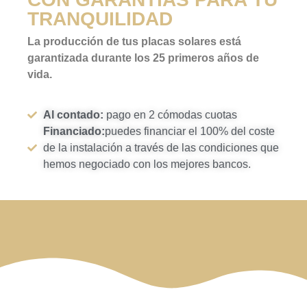
TRANQUILIDAD
La producción de tus placas solares está
garantizada durante los 25 primeros años de
vida.
Al contado:
pago en 2 cómodas cuotas
Financiado:
puedes financiar el 100% del coste
de la instalación a través de las condiciones que
hemos negociado con los mejores bancos.