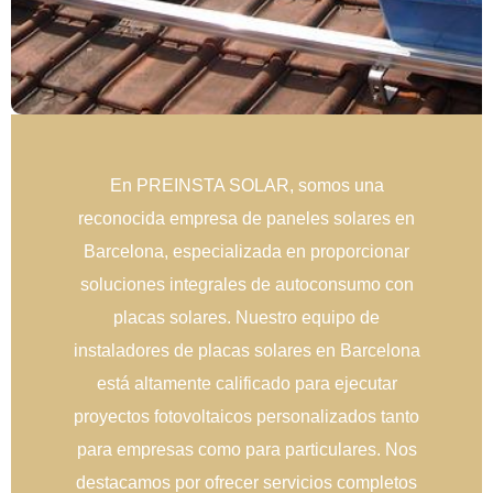
En PREINSTA SOLAR, somos una
reconocida empresa de paneles solares en
Barcelona, especializada en proporcionar
soluciones integrales de autoconsumo con
placas solares. Nuestro equipo de
instaladores de placas solares en Barcelona
está altamente calificado para ejecutar
proyectos fotovoltaicos personalizados tanto
para empresas como para particulares. Nos
destacamos por ofrecer servicios completos