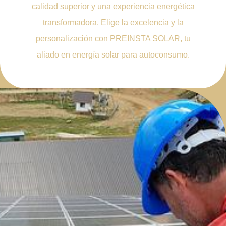
calidad superior y una experiencia energética
transformadora. Elige la excelencia y la
personalización con PREINSTA SOLAR, tu
aliado en energía solar para autoconsumo.