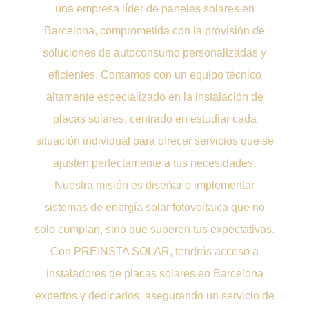
una empresa líder de paneles solares en
Barcelona, comprometida con la provisión de
soluciones de autoconsumo personalizadas y
eficientes. Contamos con un equipo técnico
altamente especializado en la instalación de
placas solares, centrado en estudiar cada
situación individual para ofrecer servicios que se
ajusten perfectamente a tus necesidades.
Nuestra misión es diseñar e implementar
sistemas de energía solar fotovoltaica que no
solo cumplan, sino que superen tus expectativas.
Con PREINSTA SOLAR, tendrás acceso a
instaladores de placas solares en Barcelona
expertos y dedicados, asegurando un servicio de