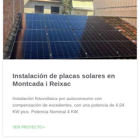
Instalación de placas solares en
Montcada i Reixac
Instalación fotovoltaica por autoconsumo con
compensación de excedentes, con una potencia de 4,04
KW pico. Potencia Nominal 4 KW.
VER PROYECTO »