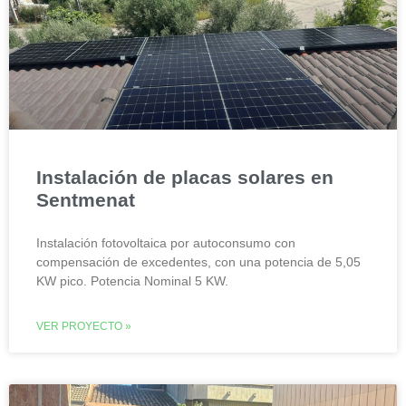
Instalación de placas solares en
Sentmenat
Instalación fotovoltaica por autoconsumo con
compensación de excedentes, con una potencia de 5,05
KW pico. Potencia Nominal 5 KW.
VER PROYECTO »