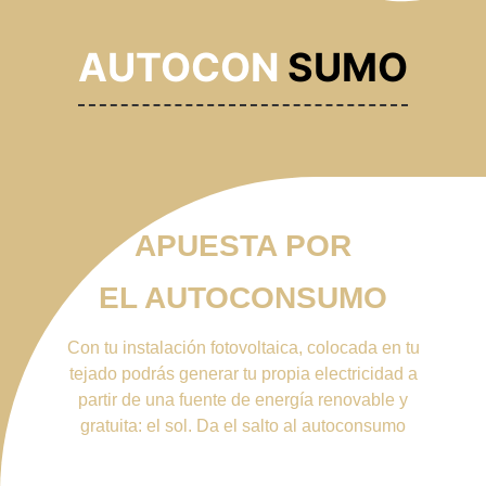
AUTOCON
SUMO
APUESTA POR
EL AUTOCONSUMO
Con tu instalación fotovoltaica, colocada en tu
tejado podrás generar tu propia electricidad a
partir de una fuente de energía renovable y
gratuita: el sol. Da el salto al autoconsumo