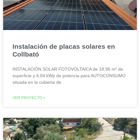
Instalación de placas solares en
Collbató
INSTALACIÓN SOLAR FOTOVOLTAICA de 18,96 m² de
superficie y 4,04 kWp de potencia para AUTOCONSUMO
situada en la cubierta de
VER PROYECTO »