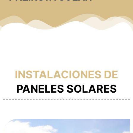
INSTALACIONES DE
PANELES SOLARES