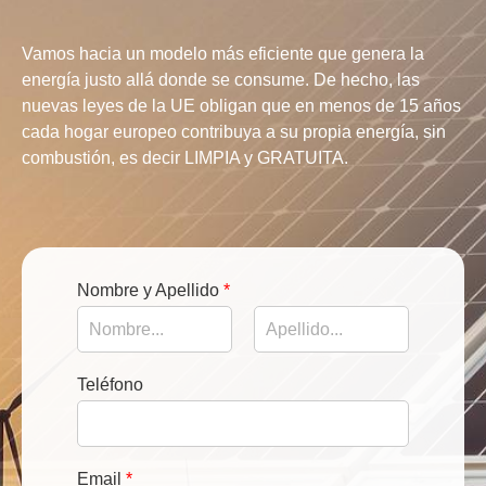
Vamos hacia un modelo más eficiente que genera la
energía justo allá donde se consume. De hecho, las
nuevas leyes de la UE obligan que en menos de 15 años
cada hogar europeo contribuya a su propia energía, sin
combustión, es decir LIMPIA y GRATUITA.
Nombre y Apellido
*
First
Last
Teléfono
Email
*