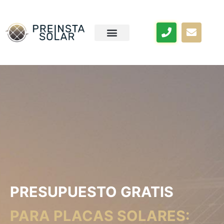
PRESUPUESTO GRATIS
PARA PLACAS SOLARES: