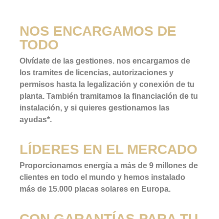
NOS ENCARGAMOS DE
TODO
Olvídate de las gestiones. nos encargamos de
los tramites de licencias, autorizaciones y
permisos hasta la legalización y conexión de tu
planta. También tramitamos la financiación de tu
instalación, y si quieres gestionamos las
ayudas*.
LÍDERES EN EL MERCADO
Proporcionamos energía a más de 9 millones de
clientes en todo el mundo y hemos instalado
más de 15.000 placas solares en Europa.
CON GARANTÍAS PARA TU